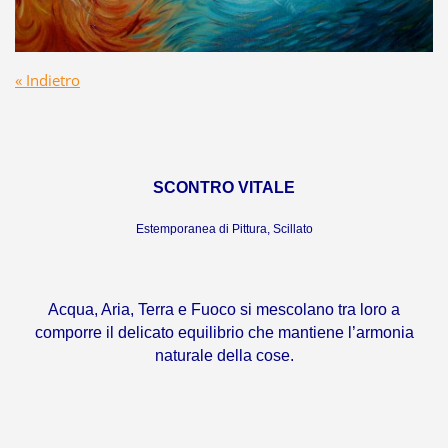
« Indietro
SCONTRO VITALE
Estemporanea di Pittura, Scillato
Acqua, Aria, Terra e Fuoco si mescolano tra loro a
comporre il delicato equilibrio che mantiene l’armonia
naturale della cose.