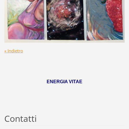
« Indietro
ENERGIA VITAE
Contatti