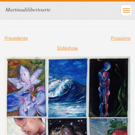
Martinadilibertoarte
Precedente
Prossimo
Slideshow